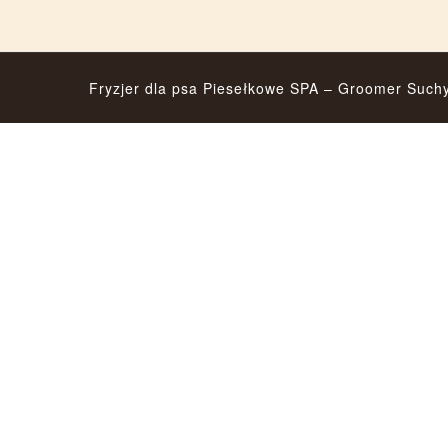
Fryzjer dla psa Piesełkowe SPA – Groomer Such