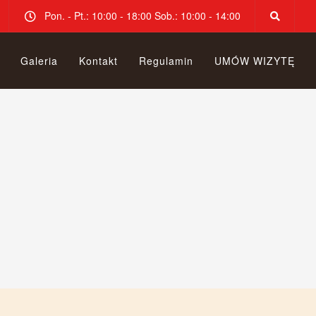
Pon. - Pt.: 10:00 - 18:00 Sob.: 10:00 - 14:00
Galeria
Kontakt
Regulamin
UMÓW WIZYTĘ