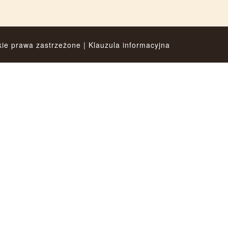
kie prawa zastrzeżone |
Klauzula informacyjna