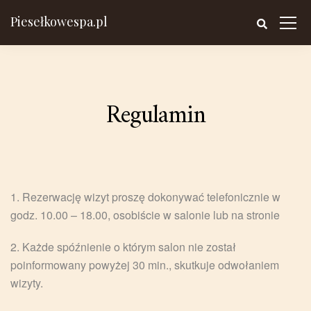
Piesełkowespa.pl
Regulamin
1. Rezerwację wizyt proszę dokonywać telefonicznie w
godz. 10.00 – 18.00, osobiście w salonie lub na stronie
2. Każde spóźnienie o którym salon nie został
poinformowany powyżej 30 min., skutkuje odwołaniem
wizyty.